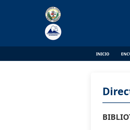
INICIO
ENC
Direc
BIBLIO