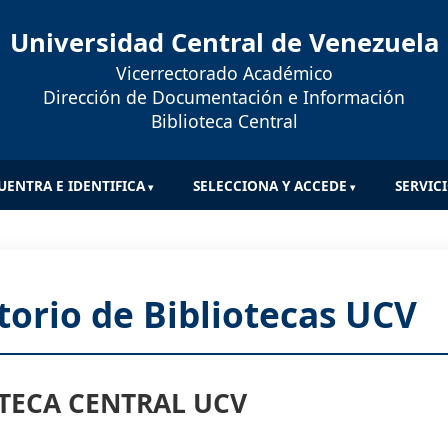
Universidad Central de Venezuela
Vicerrectorado Académico
Dirección de Documentación e Información
Biblioteca Central
UENTRA E IDENTIFICA
SELECCIONA Y ACCEDE
SERVIC
torio de Bibliotecas UCV
TECA CENTRAL UCV