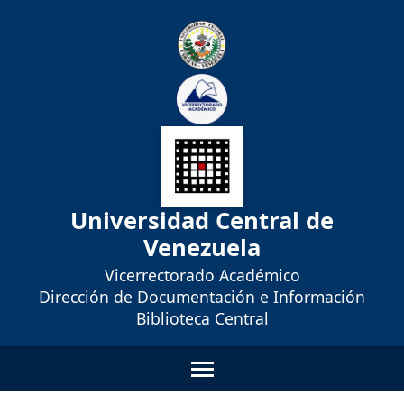
Universidad Central de
Venezuela
Vicerrectorado Académico
Dirección de Documentación e Información
Biblioteca Central