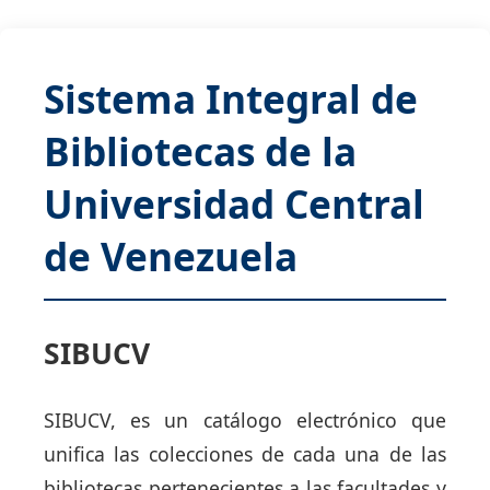
Sistema Integral de
Bibliotecas de la
Universidad Central
de Venezuela
SIBUCV
SIBUCV, es un catálogo electrónico que
unifica las colecciones de cada una de las
bibliotecas pertenecientes a las facultades y