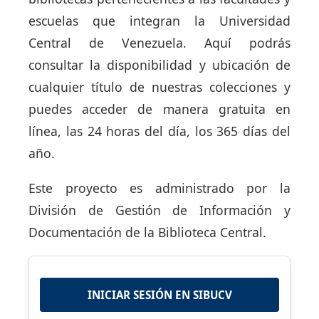
escuelas que integran la Universidad
Central de Venezuela. Aquí podrás
consultar la disponibilidad y ubicación de
cualquier título de nuestras colecciones y
puedes acceder de manera gratuita en
línea, las 24 horas del día, los 365 días del
año.
Este proyecto es administrado por la
División de Gestión de Información y
Documentación de la Biblioteca Central.
INICIAR SESIÓN EN SIBUCV